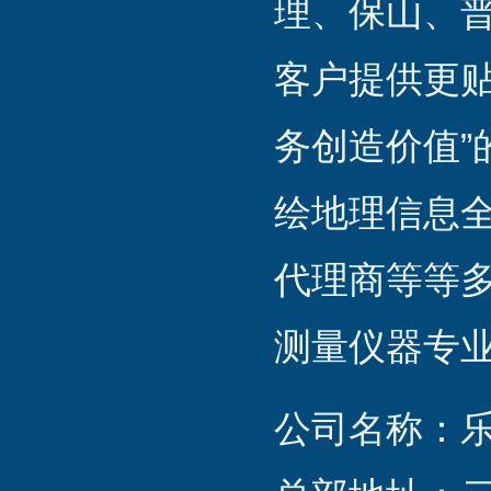
理、保山、
客户提供更
务创造价值”
绘地理信息全
代理商等等
测量仪器专
公司名称：