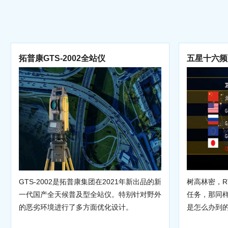
拓普康GTS-2002全站仪
五星十六频
GTS-2002是拓普康集团在2021年新出品的新
树高林密，R
一代国产全天候普及型全站仪。特别针对野外
任务，那同
的恶劣环境进行了多方面优化设计。
是怎么办到