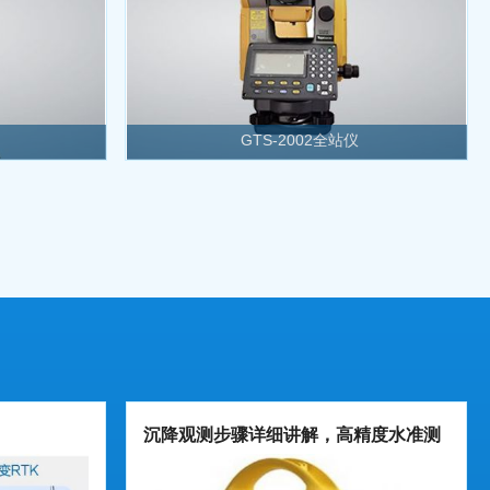
GTS-2002全站仪
沉降观测步骤详细讲解，高精度水准测
量流程