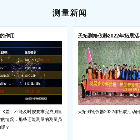
测量新闻
的作用
天拓测绘仪器2022年拓展
TK差，不能及时按要求完成测量
天拓测绘仪器2022年拓展活动
样的情况，那些还能测量的测量员
的呢？