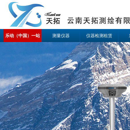
乐动（中国）一站
测量仪器
仪器检测租赁
式服务官方网站