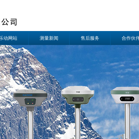
乐动网站
测量新闻
售后服务
合作伙